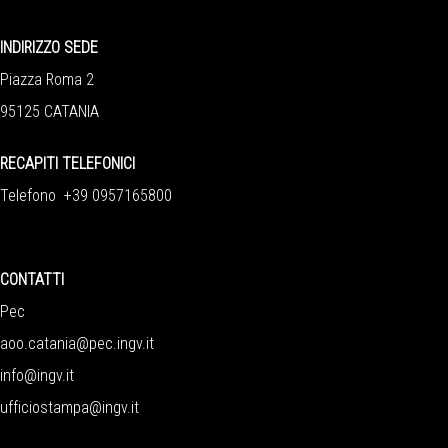
INDIRIZZO SEDE
Piazza Roma 2
95125 CATANIA
RECAPITI TELEFONICI
Telefono +39 0957165800
CONTATTI
Pec
aoo.catania@pec.ingv.it
info@ingv.it
ufficiostampa@ingv.it