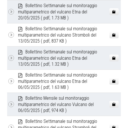
p
Bollettino Settimanale sul monitoraggio
d
multiparametrico del vulcano Etna del
f
20/05/2025
( pdf, 1.73 MB )
p
Bollettino Settimanale sul monitoraggio
d
multiparametrico del vulcano Stromboli del
f
13/05/2025
( pdf, 837 KB )
p
Bollettino Settimanale sul monitoraggio
d
multiparametrico del vulcano Etna del
f
13/05/2025
( pdf, 1.32 MB )
p
Bollettino Settimanale sul monitoraggio
d
multiparametrico del vulcano Etna del
f
06/05/2025
( pdf, 1.63 MB )
p
Bollettino Mensile sul monitoraggio
d
multiparametrico del vulcano Vulcano del
f
06/05/2025
( pdf, 974 KB )
p
Bollettino Settimanale sul monitoraggio
d
multiparametrico del vulcano Stromboli del