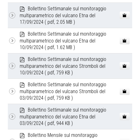
p
Bollettino Settimanale sul monitoraggio
d
multiparametrico del vulcano Etna del
f
17/09/2024
( pdf, 2.05 MB )
p
Bollettino Settimanale sul monitoraggio
d
multiparametrico del vulcano Etna del
f
10/09/2024
( pdf, 1.62 MB )
p
Bollettino Settimanale sul monitoraggio
d
multiparametrico del vulcano Stromboli del
f
10/09/2024
( pdf, 759 KB )
p
Bollettino Settimanale sul monitoraggio
d
multiparametrico del vulcano Stromboli del
f
03/09/2024
( pdf, 759 KB )
p
Bollettino Settimanale sul monitoraggio
d
multiparametrico del vulcano Etna del
f
03/09/2024
( pdf, 944 KB )
p
Bollettino Mensile sul monitoraggio