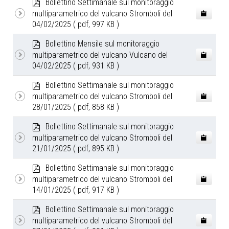
p
Bollettino Settimanale sul monitoraggio
d
multiparametrico del vulcano Stromboli del
f
04/02/2025
( pdf, 997 KB )
p
Bollettino Mensile sul monitoraggio
d
multiparametrico del vulcano Vulcano del
f
04/02/2025
( pdf, 931 KB )
p
Bollettino Settimanale sul monitoraggio
d
multiparametrico del vulcano Stromboli del
f
28/01/2025
( pdf, 858 KB )
p
Bollettino Settimanale sul monitoraggio
d
multiparametrico del vulcano Stromboli del
f
21/01/2025
( pdf, 895 KB )
p
Bollettino Settimanale sul monitoraggio
d
multiparametrico del vulcano Stromboli del
f
14/01/2025
( pdf, 917 KB )
p
Bollettino Settimanale sul monitoraggio
d
multiparametrico del vulcano Stromboli del
f