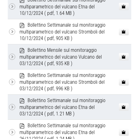
Bollettino Settimanale sul monitoraggio
d
multiparametrico del vulcano Etna del
f
10/12/2024
( pdf, 1.64 MB )
p
Bollettino Settimanale sul monitoraggio
d
multiparametrico del vulcano Stromboli del
f
10/12/2024
( pdf, 905 KB )
p
Bollettino Mensile sul monitoraggio
d
multiparametrico del vulcano Vulcano del
f
03/12/2024
( pdf, 935 KB )
p
Bollettino Settimanale sul monitoraggio
d
multiparametrico del vulcano Stromboli del
f
03/12/2024
( pdf, 996 KB )
p
Bollettino Settimanale sul monitoraggio
d
multiparametrico del vulcano Etna del
f
03/12/2024
( pdf, 1.21 MB )
p
Bollettino Settimanale sul monitoraggio
d
multiparametrico del vulcano Etna del
f
26/11/2024
( pdf, 1.24 MB )