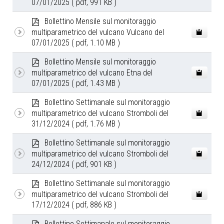
07/01/2025
( pdf, 991 KB )
p
Bollettino Mensile sul monitoraggio
d
multiparametrico del vulcano Vulcano del
f
07/01/2025
( pdf, 1.10 MB )
p
Bollettino Mensile sul monitoraggio
d
multiparametrico del vulcano Etna del
f
07/01/2025
( pdf, 1.43 MB )
p
Bollettino Settimanale sul monitoraggio
d
multiparametrico del vulcano Stromboli del
f
31/12/2024
( pdf, 1.76 MB )
p
Bollettino Settimanale sul monitoraggio
d
multiparametrico del vulcano Stromboli del
f
24/12/2024
( pdf, 901 KB )
p
Bollettino Settimanale sul monitoraggio
d
multiparametrico del vulcano Stromboli del
f
17/12/2024
( pdf, 886 KB )
p