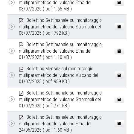
d
multiparametrico del vulcano Etna del
f
08/07/2025
( pdf, 1.65 MB )
p
Bollettino Settimanale sul monitoraggio
d
multiparametrico del vulcano Stromboli del
f
08/07/2025
( pdf, 792 KB )
p
Bollettino Settimanale sul monitoraggio
d
multiparametrico del vulcano Etna del
f
01/07/2025
( pdf, 1.10 MB )
p
Bollettino Mensile sul monitoraggio
d
multiparametrico del vulcano Vulcano del
f
01/07/2025
( pdf, 989 KB )
p
Bollettino Settimanale sul monitoraggio
d
multiparametrico del vulcano Stromboli del
f
01/07/2025
( pdf, 771 KB )
p
Bollettino Settimanale sul monitoraggio
d
multiparametrico del vulcano Etna del
f
24/06/2025
( pdf, 1.60 MB )