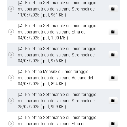
p
Bollettino Settimanale sul monitoraggio
d
multiparametrico del vulcano Stromboli del
f
11/03/2025
( pdf, 961 KB )
p
Bollettino Settimanale sul monitoraggio
d
multiparametrico del vulcano Etna del
f
04/03/2025
( pdf, 1.90 MB )
p
Bollettino Settimanale sul monitoraggio
d
multiparametrico del vulcano Stromboli del
f
04/03/2025
( pdf, 976 KB )
p
Bollettino Mensile sul monitoraggio
d
multiparametrico del vulcano Vulcano del
f
04/03/2025
( pdf, 894 KB )
p
Bollettino Settimanale sul monitoraggio
d
multiparametrico del vulcano Stromboli del
f
25/02/2025
( pdf, 909 KB )
p
Bollettino Settimanale sul monitoraggio
d
multiparametrico del vulcano Etna del