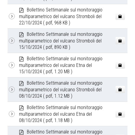
p
Bollettino Settimanale sul monitoraggio
d
multiparametrico del vulcano Stromboli del
f
22/10/2024
( pdf, 968 KB )
p
Bollettino Settimanale sul monitoraggio
d
multiparametrico del vulcano Stromboli del
f
15/10/2024
( pdf, 890 KB )
p
Bollettino Settimanale sul monitoraggio
d
multiparametrico del vulcano Etna del
f
15/10/2024
( pdf, 1.20 MB )
p
Bollettino Settimanale sul monitoraggio
d
multiparametrico del vulcano Stromboli del
f
08/10/2024
( pdf, 1.12 MB )
p
Bollettino Settimanale sul monitoraggio
d
multiparametrico del vulcano Etna del
f
08/10/2024
( pdf, 1.18 MB )
p
Bollettino Settimanale sul monitoraggio