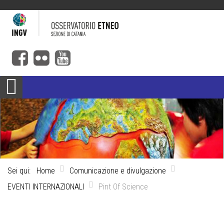
Sei qui:
Home
Comunicazione e divulgazione
EVENTI INTERNAZIONALI
Pint Of Science