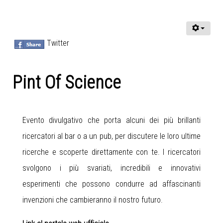
Twitter
Pint Of Science
Evento divulgativo che porta alcuni dei più brillanti
ricercatori al bar o a un pub, per discutere le loro ultime
ricerche e scoperte direttamente con te. I ricercatori
svolgono i più svariati, incredibili e innovativi
esperimenti che possono condurre ad affascinanti
invenzioni che cambieranno il nostro futuro.