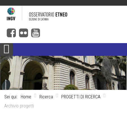
Sei qui:
Home
Ricerca
PROGETTI DI RICERCA
Archivio progetti