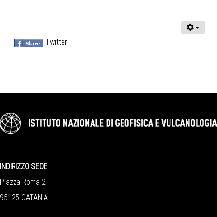
Twitter
INDIRIZZO SEDE
Piazza Roma 2
95125 CATANIA