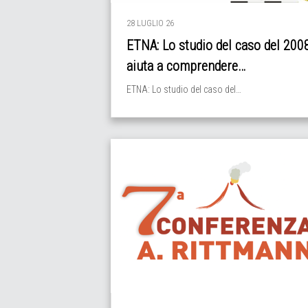
28 LUGLIO 26
ETNA: Lo studio del caso del 200
aiuta a comprendere…
ETNA: Lo studio del caso del…