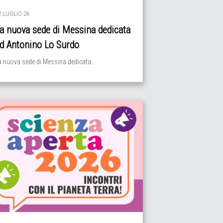
2 LUGLIO 26
a nuova sede di Messina dedicata
d Antonino Lo Surdo
a nuova sede di Messina dedicata…