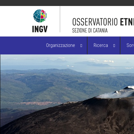
Organizzazione
Ricerca
Sor