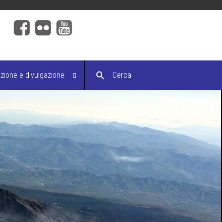
ione e divulgazione
Cerca