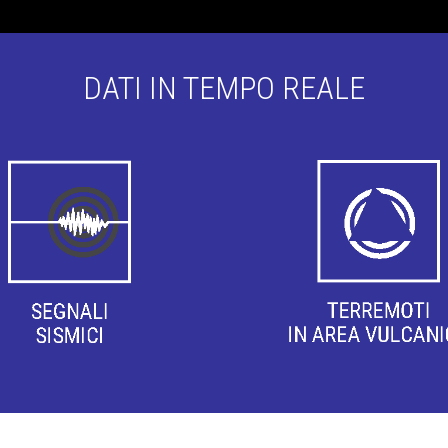
DATI IN TEMPO REALE