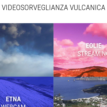
VIDEOSORVEGLIANZA VULCANICA