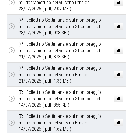
d
multiparametrico del vulcano Etna del
f
28/07/2026
( pdf, 2.07 MB )
p
Bollettino Settimanale sul monitoraggio
d
multiparametrico del vulcano Stromboli del
f
28/07/2026
( pdf, 908 KB )
p
Bollettino Settimanale sul monitoraggio
d
multiparametrico del vulcano Stromboli del
f
21/07/2026
( pdf, 873 KB )
p
Bollettino Settimanale sul monitoraggio
d
multiparametrico del vulcano Etna del
f
21/07/2026
( pdf, 1.36 MB )
p
Bollettino Settimanale sul monitoraggio
d
multiparametrico del vulcano Stromboli del
f
14/07/2026
( pdf, 855 KB )
p
Bollettino Settimanale sul monitoraggio
d
multiparametrico del vulcano Etna del
f
14/07/2026
( pdf, 1.62 MB )