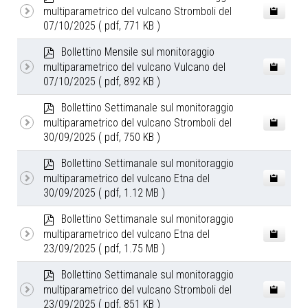
d
multiparametrico del vulcano Stromboli del
f
07/10/2025
( pdf, 771 KB )
p
Bollettino Mensile sul monitoraggio
d
multiparametrico del vulcano Vulcano del
f
07/10/2025
( pdf, 892 KB )
p
Bollettino Settimanale sul monitoraggio
d
multiparametrico del vulcano Stromboli del
f
30/09/2025
( pdf, 750 KB )
p
Bollettino Settimanale sul monitoraggio
d
multiparametrico del vulcano Etna del
f
30/09/2025
( pdf, 1.12 MB )
p
Bollettino Settimanale sul monitoraggio
d
multiparametrico del vulcano Etna del
f
23/09/2025
( pdf, 1.75 MB )
p
Bollettino Settimanale sul monitoraggio
d
multiparametrico del vulcano Stromboli del
f
23/09/2025
( pdf, 851 KB )