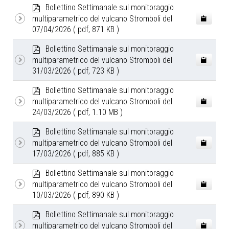
p
Bollettino Settimanale sul monitoraggio
d
multiparametrico del vulcano Stromboli del
f
07/04/2026
( pdf, 871 KB )
p
Bollettino Settimanale sul monitoraggio
d
multiparametrico del vulcano Stromboli del
f
31/03/2026
( pdf, 723 KB )
p
Bollettino Settimanale sul monitoraggio
d
multiparametrico del vulcano Stromboli del
f
24/03/2026
( pdf, 1.10 MB )
p
Bollettino Settimanale sul monitoraggio
d
multiparametrico del vulcano Stromboli del
f
17/03/2026
( pdf, 885 KB )
p
Bollettino Settimanale sul monitoraggio
d
multiparametrico del vulcano Stromboli del
f
10/03/2026
( pdf, 890 KB )
p
Bollettino Settimanale sul monitoraggio
d
multiparametrico del vulcano Stromboli del