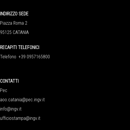
INDIRIZZO SEDE
Piazza Roma 2
95125 CATANIA
RECAPITI TELEFONICI
Telefono +39 0957165800
CONTATTI
Pec
aoo.catania@pec.ingv.it
info@ingv.it
ufficiostampa@ingv.it