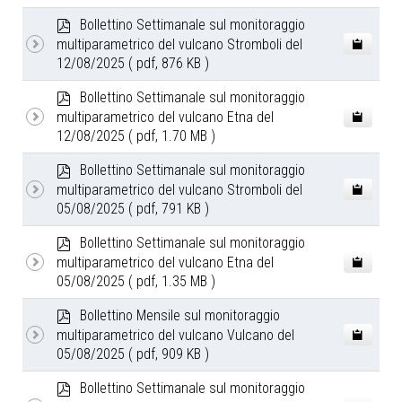
p
Bollettino Settimanale sul monitoraggio
d
multiparametrico del vulcano Stromboli del
f
12/08/2025
( pdf, 876 KB )
p
Bollettino Settimanale sul monitoraggio
d
multiparametrico del vulcano Etna del
f
12/08/2025
( pdf, 1.70 MB )
p
Bollettino Settimanale sul monitoraggio
d
multiparametrico del vulcano Stromboli del
f
05/08/2025
( pdf, 791 KB )
p
Bollettino Settimanale sul monitoraggio
d
multiparametrico del vulcano Etna del
f
05/08/2025
( pdf, 1.35 MB )
p
Bollettino Mensile sul monitoraggio
d
multiparametrico del vulcano Vulcano del
f
05/08/2025
( pdf, 909 KB )
p
Bollettino Settimanale sul monitoraggio