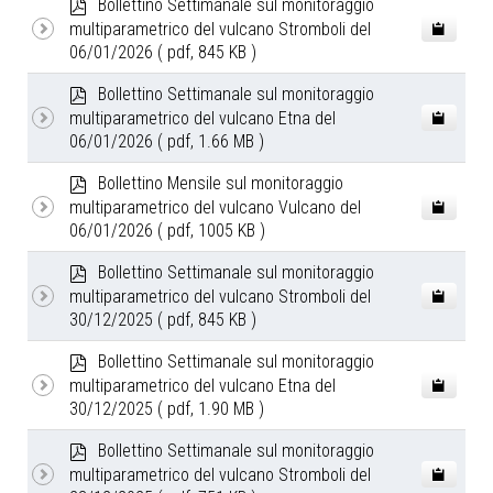
p
Bollettino Settimanale sul monitoraggio
d
multiparametrico del vulcano Stromboli del
f
06/01/2026
( pdf, 845 KB )
p
Bollettino Settimanale sul monitoraggio
d
multiparametrico del vulcano Etna del
f
06/01/2026
( pdf, 1.66 MB )
p
Bollettino Mensile sul monitoraggio
d
multiparametrico del vulcano Vulcano del
f
06/01/2026
( pdf, 1005 KB )
p
Bollettino Settimanale sul monitoraggio
d
multiparametrico del vulcano Stromboli del
f
30/12/2025
( pdf, 845 KB )
p
Bollettino Settimanale sul monitoraggio
d
multiparametrico del vulcano Etna del
f
30/12/2025
( pdf, 1.90 MB )
p
Bollettino Settimanale sul monitoraggio
d
multiparametrico del vulcano Stromboli del
f