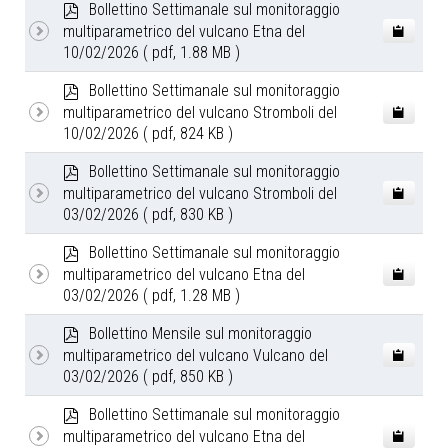
p
Bollettino Settimanale sul monitoraggio
d
multiparametrico del vulcano Etna del
f
10/02/2026
( pdf, 1.88 MB )
p
Bollettino Settimanale sul monitoraggio
d
multiparametrico del vulcano Stromboli del
f
10/02/2026
( pdf, 824 KB )
p
Bollettino Settimanale sul monitoraggio
d
multiparametrico del vulcano Stromboli del
f
03/02/2026
( pdf, 830 KB )
p
Bollettino Settimanale sul monitoraggio
d
multiparametrico del vulcano Etna del
f
03/02/2026
( pdf, 1.28 MB )
p
Bollettino Mensile sul monitoraggio
d
multiparametrico del vulcano Vulcano del
f
03/02/2026
( pdf, 850 KB )
p
Bollettino Settimanale sul monitoraggio
d
multiparametrico del vulcano Etna del