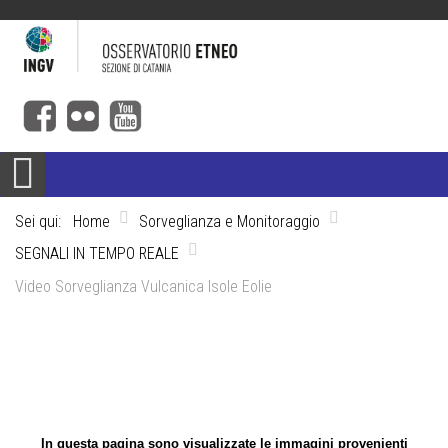
Sei qui:
Home
Sorveglianza e Monitoraggio
SEGNALI IN TEMPO REALE
Video Sorveglianza Vulcanica Isole Eolie