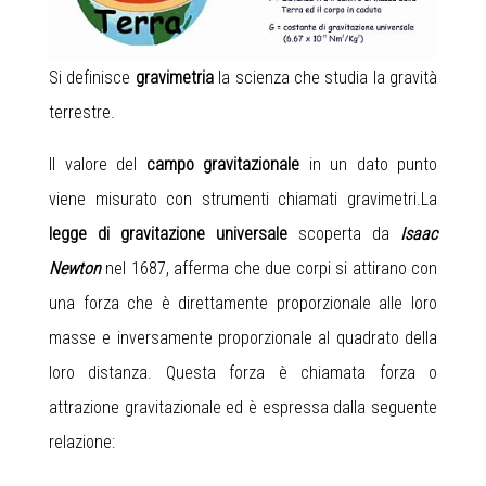
Si definisce
gravimetria
la scienza che studia la gravità
terrestre.
Il valore del
campo gravitazionale
in un dato punto
viene misurato con strumenti chiamati gravimetri.La
legge di gravitazione universale
scoperta da
Isaac
Newton
nel 1687, afferma che due corpi si attirano con
una forza che è direttamente proporzionale alle loro
masse e inversamente proporzionale al quadrato della
loro distanza. Questa forza è chiamata forza o
attrazione gravitazionale ed è espressa dalla seguente
relazione: