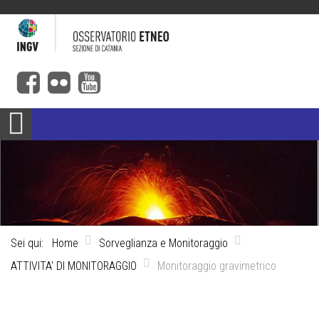
Sei qui:
Home
Sorveglianza e Monitoraggio
ATTIVITA' DI MONITORAGGIO
Monitoraggio gravimetrico