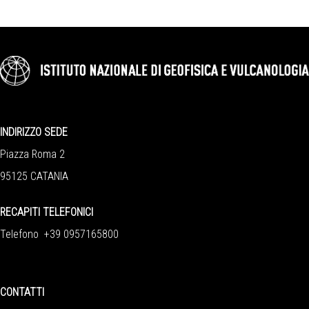
INDIRIZZO SEDE
Piazza Roma 2
95125 CATANIA
RECAPITI TELEFONICI
Telefono +39 0957165800
CONTATTI