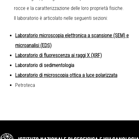
rocce e la caratterizzazione delle loro proprietà fisiche.
Il laboratorio è articolato nelle seguenti sezioni:
Laboratorio microscopia elettronica a scansione (SEM) e
microanalisi (EDS)
Laboratorio di fluorescenza ai raggi X (XRF)
Laboratorio di sedimentologia
Laboratorio di microscopia ottica a luce polarizzata
Petroteca