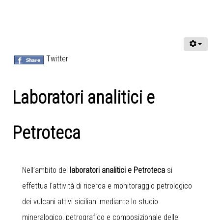
Twitter
Laboratori analitici e
Petroteca
Nell’ambito del
laboratori analitici e Petroteca
si
effettua l'attività di ricerca e monitoraggio petrologico
dei vulcani attivi siciliani mediante lo studio
mineralogico, petrografico e composizionale delle