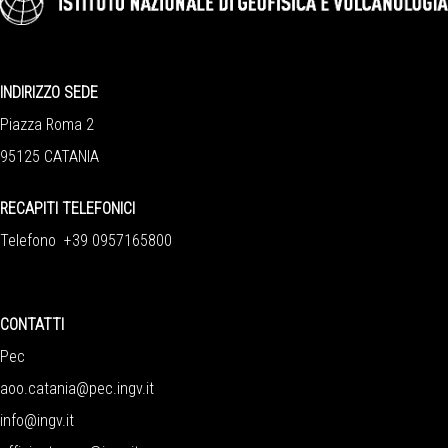
INDIRIZZO SEDE
Piazza Roma 2
95125 CATANIA
RECAPITI TELEFONICI
Telefono +39 0957165800
CONTATTI
Pec
aoo.catania@pec.ingv.it
info@ingv.it