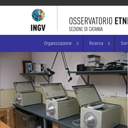
Organizzazione
Ricerca
Sor