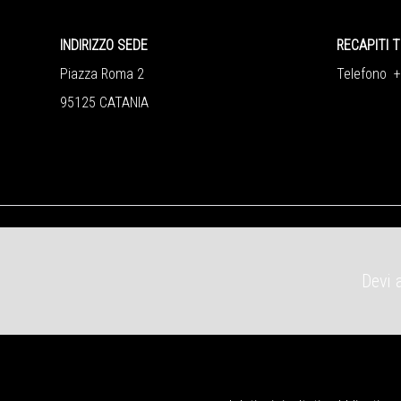
INDIRIZZO SEDE
RECAPITI T
Piazza Roma 2
Telefono 
95125 CATANIA
Devi 