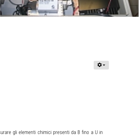
rare gli elementi chimici presenti da B fino a U in