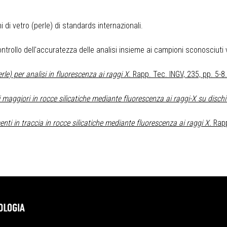
 di vetro (perle) di standards internazionali.
trollo dell'accuratezza delle analisi insieme ai campioni sconosciuti 
rle) per analisi in fluorescenza ai raggi X.
Rapp. Tec. INGV, 235, pp. 5-8.
maggiori in rocce silicatiche mediante fluorescenza ai raggi-X su dischi 
nti in traccia in rocce silicatiche mediante fluorescenza ai raggi X.
Rapp