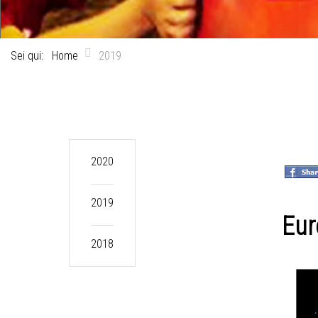
Sei qui:
Home
2019
2020
2019
Eur
2018