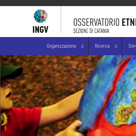
Organizzazione
Ricerca
Sor