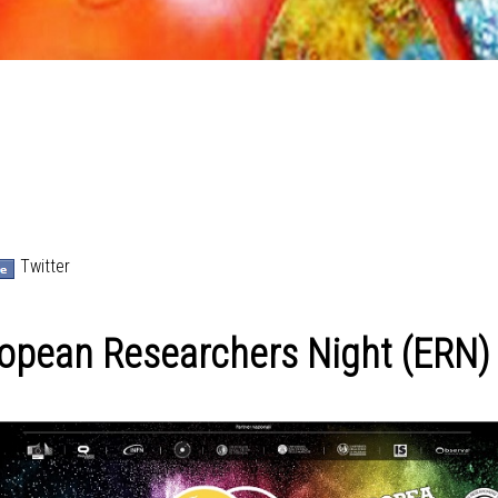
Twitter
opean Researchers Night (ERN)