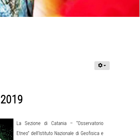
 2019
La Sezione di Catania – “Osservatorio
Etneo” dell’Istituto Nazionale di Geofisica e