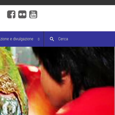
ione e divulgazione
Cerca