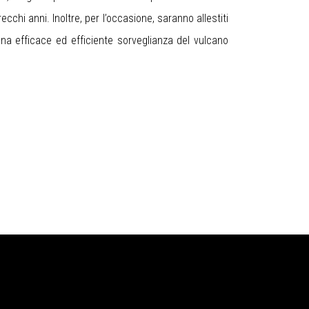
cchi anni. Inoltre, per l’occasione, saranno allestiti
na efficace ed efficiente sorveglianza del vulcano