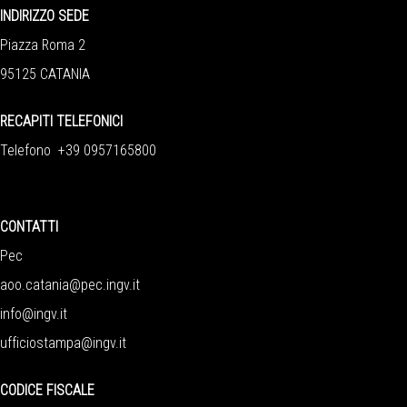
INDIRIZZO SEDE
Piazza Roma 2
95125 CATANIA
RECAPITI TELEFONICI
Telefono +39 0957165800
CONTATTI
Pec
aoo.catania@pec.ingv.it
info@ingv.it
ufficiostampa@ingv.it
CODICE FISCALE