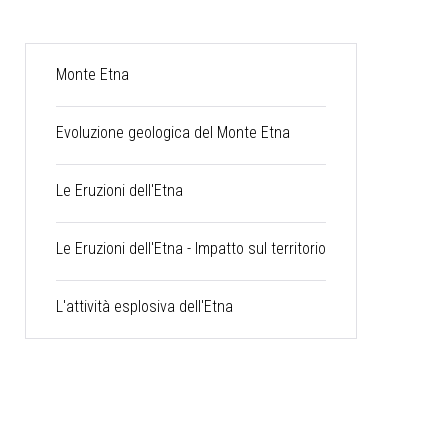
Monte Etna
Evoluzione geologica del Monte Etna
Le Eruzioni dell'Etna
Le Eruzioni dell'Etna - Impatto sul territorio
L'attività esplosiva dell'Etna