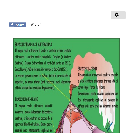
Twitter