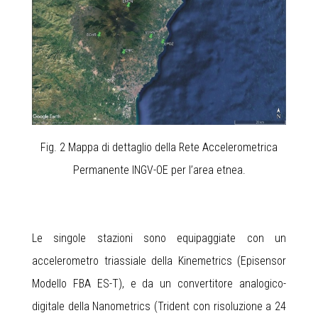
Fig. 2 Mappa di dettaglio della Rete Accelerometrica
Permanente INGV-OE per l’area etnea.
Le singole stazioni sono equipaggiate con un
accelerometro triassiale della Kinemetrics (Episensor
Modello FBA ES-T), e da un convertitore analogico-
digitale della Nanometrics (Trident con risoluzione a 24