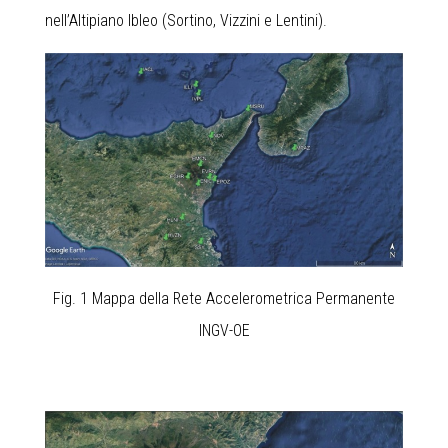
nell’Altipiano Ibleo (Sortino, Vizzini e Lentini).
Fig. 1 Mappa della Rete Accelerometrica Permanente
INGV-OE