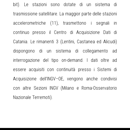
bit). Le stazioni sono dotate di un sistema di
trasmissione satellitare. La maggior parte delle stazioni
accelerometriche (11), trasmettono i segnali in
continuo presso il Centro di Acquisizione Dati di
Catania. Le rimanenti 3 (Lentini, Castanea ed Alicudi)
dispongono di un sistema di collegamento ad
interrogazione del tipo on-demand. I dati oltre ad
essere acquisiti con continuità presso i Sistemi di
Acquisizione dell’INGV–OE, vengono anche condivisi
con altre Sezioni INGV (Milano e Roma-Osservatorio
Nazionale Terremoti).