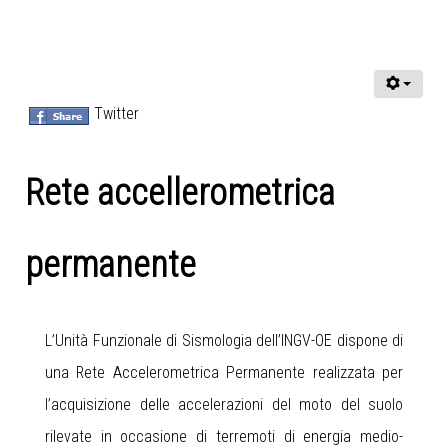
Twitter
Rete accellerometrica
permanente
L’Unità Funzionale di Sismologia dell’INGV-OE dispone di
una Rete Accelerometrica Permanente realizzata per
l’acquisizione delle accelerazioni del moto del suolo
rilevate in occasione di terremoti di energia medio-