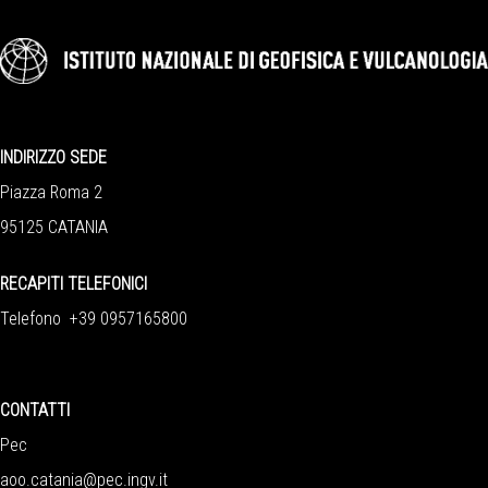
INDIRIZZO SEDE
Piazza Roma 2
95125 CATANIA
RECAPITI TELEFONICI
Telefono +39 0957165800
CONTATTI
Pec
aoo.catania@pec.ingv.it