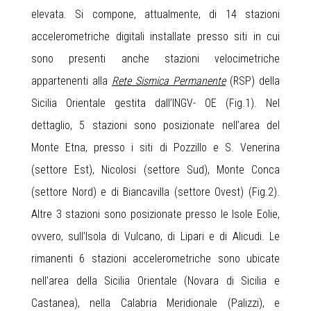
elevata. Si compone, attualmente, di 14 stazioni
accelerometriche digitali installate presso siti in cui
sono presenti anche stazioni velocimetriche
appartenenti alla
Rete Sismica Permanente
(RSP) della
Sicilia Orientale gestita dall’INGV- OE (Fig.1). Nel
dettaglio, 5 stazioni sono posizionate nell’area del
Monte Etna, presso i siti di Pozzillo e S. Venerina
(settore Est), Nicolosi (settore Sud), Monte Conca
(settore Nord) e di Biancavilla (settore Ovest) (Fig.2).
Altre 3 stazioni sono posizionate presso le Isole Eolie,
ovvero, sull’Isola di Vulcano, di Lipari e di Alicudi. Le
rimanenti 6 stazioni accelerometriche sono ubicate
nell’area della Sicilia Orientale (Novara di Sicilia e
Castanea), nella Calabria Meridionale (Palizzi), e