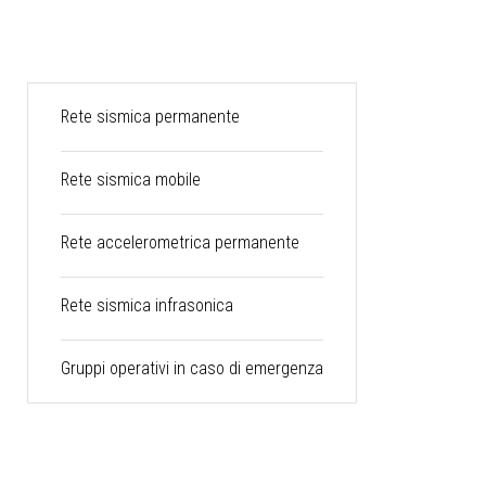
Rete sismica permanente
Rete sismica mobile
Rete accelerometrica permanente
Rete sismica infrasonica
Gruppi operativi in caso di emergenza