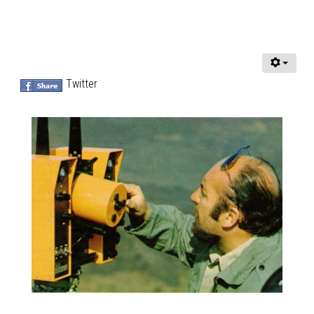
Twitter