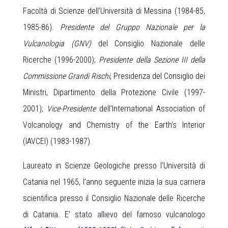
Facoltà di Scienze dell’Università di Messina (1984-85,
1985-86).
Presidente del Gruppo Nazionale per la
Vulcanologia (GNV)
del Consiglio Nazionale delle
Ricerche (1996-2000);
Presidente della Sezione III della
Commissione Grandi Rischi
, Presidenza del Consiglio dei
Ministri, Dipartimento della Protezione Civile (1997-
2001);
Vice-Presidente
dell’International Association of
Volcanology and Chemistry of the Earth’s Interior
(IAVCEI) (1983-1987).
Laureato in Scienze Geologiche presso l’Università di
Catania nel 1965, l’anno seguente inizia la sua carriera
scientifica presso il Consiglio Nazionale delle Ricerche
di Catania. E’ stato allievo del famoso vulcanologo