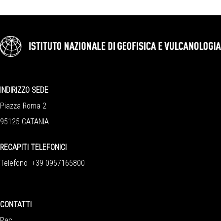
INDIRIZZO SEDE
Piazza Roma 2
95125 CATANIA
RECAPITI TELEFONICI
Telefono +39 0957165800
CONTATTI
Pec