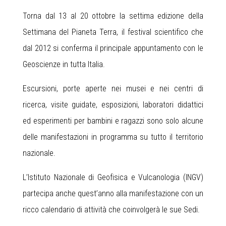
Torna dal 13 al 20 ottobre la settima edizione della
Settimana del Pianeta Terra, il festival scientifico che
dal 2012 si conferma il principale appuntamento con le
Geoscienze in tutta Italia.
Escursioni, porte aperte nei musei e nei centri di
ricerca, visite guidate, esposizioni, laboratori didattici
ed esperimenti per bambini e ragazzi sono solo alcune
delle manifestazioni in programma su tutto il territorio
nazionale.
L’Istituto Nazionale di Geofisica e Vulcanologia (INGV)
partecipa anche quest’anno alla manifestazione con un
ricco calendario di attività che coinvolgerà le sue Sedi.