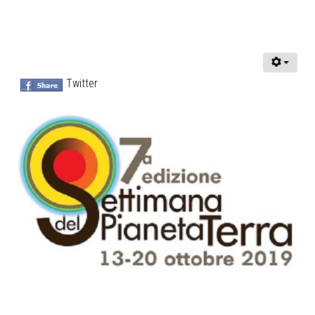
Twitter