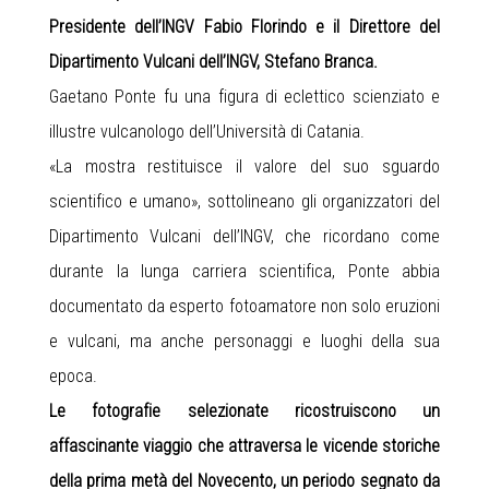
Presidente dell’INGV Fabio Florindo e il Direttore del
Dipartimento Vulcani dell’INGV, Stefano Branca.
Gaetano Ponte fu una figura di eclettico scienziato e
illustre vulcanologo dell’Università di Catania.
«La mostra restituisce il valore del suo sguardo
scientifico e umano», sottolineano gli organizzatori del
Dipartimento Vulcani dell’INGV, che ricordano come
durante la lunga carriera scientifica, Ponte abbia
documentato da esperto fotoamatore non solo eruzioni
e vulcani, ma anche personaggi e luoghi della sua
epoca.
Le fotografie selezionate ricostruiscono un
affascinante viaggio che attraversa le vicende storiche
della prima metà del Novecento, un periodo segnato da