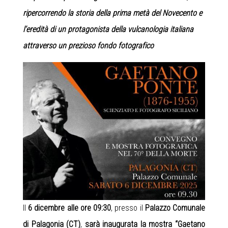
ripercorrendo la storia della prima metà del Novecento e
l’eredità di un protagonista della vulcanologia italiana
attraverso un prezioso fondo fotografico
Il
6 dicembre alle ore 09:30
, presso il
Palazzo Comunale
di Palagonia (CT)
,
sarà inaugurata la mostra “Gaetano