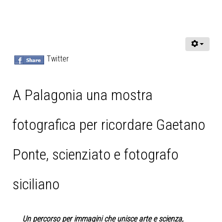
Twitter
A Palagonia una mostra
fotografica per ricordare Gaetano
Ponte, scienziato e fotografo
siciliano
Un percorso per immagini che unisce arte e scienza,