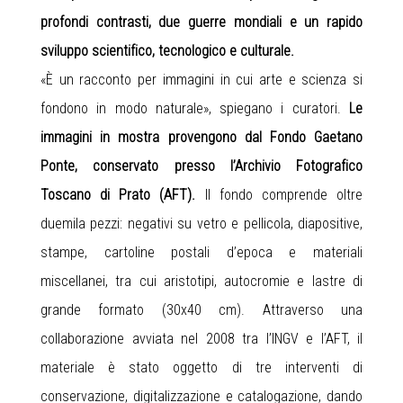
profondi contrasti, due guerre mondiali e un rapido
sviluppo scientifico, tecnologico e culturale.
«È un racconto per immagini in cui arte e scienza si
fondono in modo naturale», spiegano i curatori.
Le
immagini in mostra provengono dal Fondo Gaetano
Ponte, conservato presso l’Archivio Fotografico
Toscano di Prato (AFT).
Il fondo comprende oltre
duemila pezzi: negativi su vetro e pellicola, diapositive,
stampe, cartoline postali d’epoca e materiali
miscellanei, tra cui aristotipi, autocromie e lastre di
grande formato (30x40 cm). Attraverso una
collaborazione avviata nel 2008 tra l’INGV e l’AFT, il
materiale è stato oggetto di tre interventi di
conservazione, digitalizzazione e catalogazione, dando