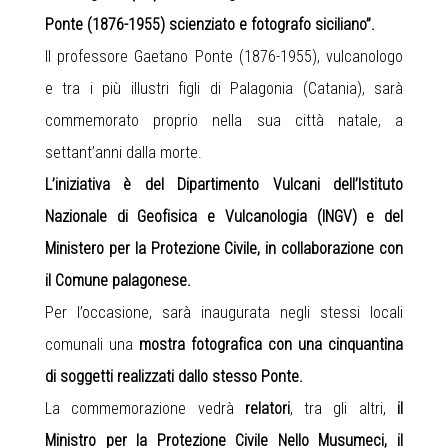
Ponte (1876-1955) scienziato e fotografo siciliano”.
Il professore Gaetano Ponte (1876-1955), vulcanologo
e tra i più illustri figli di Palagonia (Catania), sarà
commemorato proprio nella sua città natale, a
settant’anni dalla morte.
L’iniziativa è del Dipartimento Vulcani dell’Istituto
Nazionale di Geofisica e Vulcanologia (INGV) e del
Ministero per la Protezione Civile, in collaborazione con
il Comune palagonese.
Per l’occasione, sarà inaugurata negli stessi locali
comunali una
mostra fotografica con una cinquantina
di soggetti realizzati dallo stesso Ponte.
La commemorazione vedrà
relatori
, tra gli altri,
il
Ministro per la Protezione Civile Nello Musumeci, il