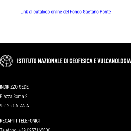
Link al catalogo online del Fondo Gaetano Ponte
INDIRIZZO SEDE
Piazza Roma 2
95125 CATANIA
RECAPITI TELEFONICI
Telefono +39 0957165800