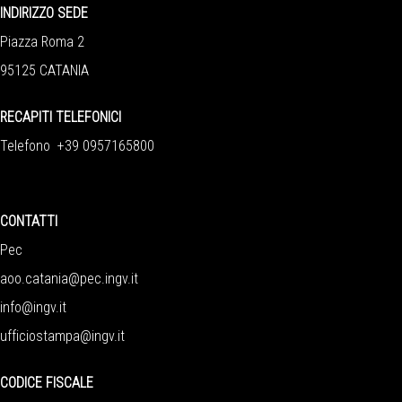
INDIRIZZO SEDE
Piazza Roma 2
95125 CATANIA
RECAPITI TELEFONICI
Telefono +39 0957165800
CONTATTI
Pec
aoo.catania@pec.ingv.it
info@ingv.it
ufficiostampa@ingv.it
CODICE FISCALE