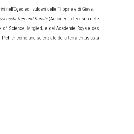
ini nell'Egeo ed i vulcani delle Filippine e di Giava.
ssenschaften und Künste
(Accademia tedesca delle
 of Science, Mitglied, e dell'Academie Royale des
s Pichler come uno scienziato della terra entusiasta