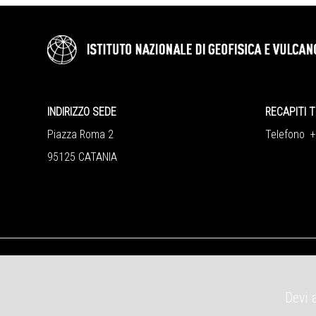
INDIRIZZO SEDE
RECAPITI T
Piazza Roma 2
Telefono 
95125 CATANIA
Devi 