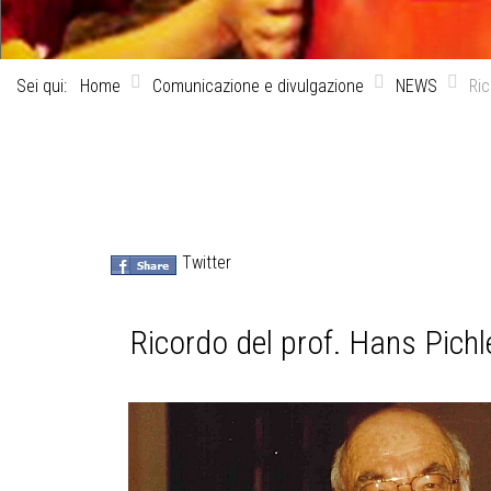
Sei qui:
Home
Comunicazione e divulgazione
NEWS
Ric
Twitter
Ricordo del prof. Hans Pichl