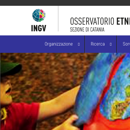
Organizzazione
Ricerca
Sor