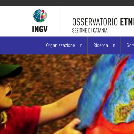
Organizzazione
Ricerca
Sor