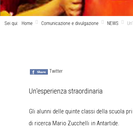
Sei qui:
Home
Comunicazione e divulgazione
NEWS
Un'
Twitter
Un'esperienza straordinaria
Gli alunni delle quinte classi della scuola p
di ricerca Mario Zucchelli in Antartide.