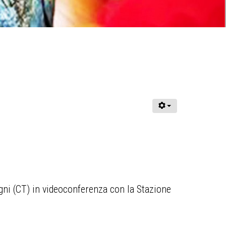
tagni (CT) in videoconferenza con la Stazione