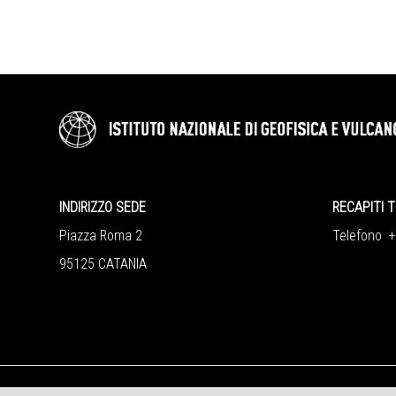
INDIRIZZO SEDE
RECAPITI T
Piazza Roma 2
Telefono 
95125 CATANIA