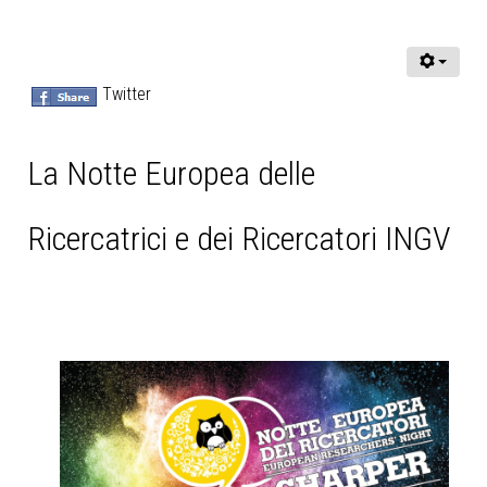
Twitter
La Notte Europea delle
Ricercatrici e dei Ricercatori INGV