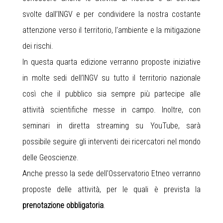
svolte dall’INGV e per condividere la nostra costante
attenzione verso il territorio, l’ambiente e la mitigazione
dei rischi.
In questa quarta edizione verranno proposte iniziative
in molte sedi dell’INGV su tutto il territorio nazionale
così che il pubblico sia sempre più partecipe alle
attività scientifiche messe in campo. Inoltre, con
seminari in diretta streaming su YouTube, sarà
possibile seguire gli interventi dei ricercatori nel mondo
delle Geoscienze.
Anche presso la sede dell'Osservatorio Etneo verranno
proposte delle attività, per le quali è prevista la
prenotazione obbligatoria
.