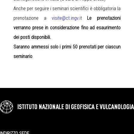
Anche per seguire i seminari scientifici è obbligatoria la
prenotazione a
visite@ct.ingv.it
Le prenotazioni
verranno prese in considerazione fino ad esaurimento
dei posti disponibili.
Saranno ammessi solo i primi 50 prenotati per ciascun
seminario
.
INDIRIZZO SEDE