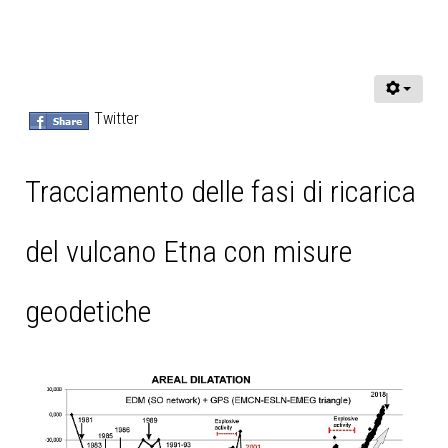
Twitter
Tracciamento delle fasi di ricarica
del vulcano Etna con misure
geodetiche