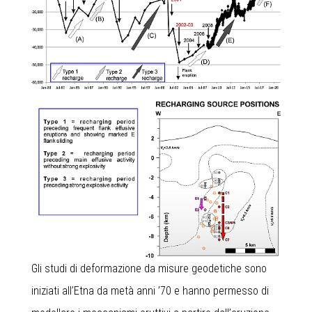
Gli studi di deformazione da misure geodetiche sono
iniziati all’Etna da metà anni ’70 e hanno permesso di