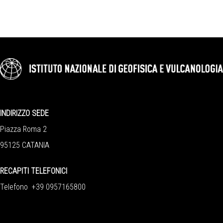
INDIRIZZO SEDE
Piazza Roma 2
95125 CATANIA
RECAPITI TELEFONICI
Telefono +39 0957165800