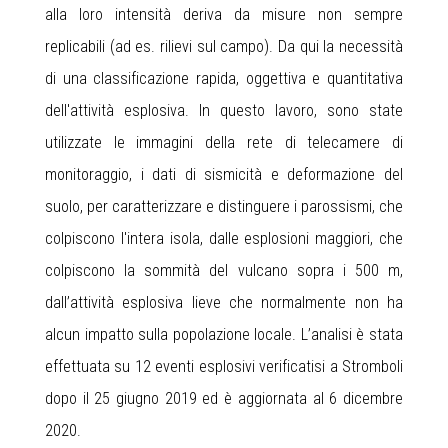
alla loro intensità deriva da misure non sempre
replicabili (ad es. rilievi sul campo). Da qui la necessità
di una classificazione rapida, oggettiva e quantitativa
dell'attività esplosiva. In questo lavoro, sono state
utilizzate le immagini della rete di telecamere di
monitoraggio, i dati di sismicità e deformazione del
suolo, per caratterizzare e distinguere i parossismi, che
colpiscono l'intera isola, dalle esplosioni maggiori, che
colpiscono la sommità del vulcano sopra i 500 m,
dall’attività esplosiva lieve che normalmente non ha
alcun impatto sulla popolazione locale. L’analisi è stata
effettuata su 12 eventi esplosivi verificatisi a Stromboli
dopo il 25 giugno 2019 ed è aggiornata al 6 dicembre
2020.