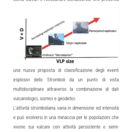
una nuova proposta di classificazione degli eventi
esplosivi dello Stromboli da un punto di vista
multidisciplinare attraverso la combinazione di dati
vulcanologici, sismici e geodetici.
L'attività stromboliana varia in dimensione ed intensità
e può evolversi in una minaccia per le popolazioni che
vivono sui vulcani con attività persistente o semi-