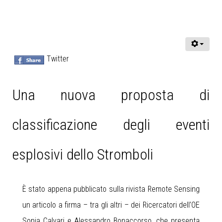
Twitter
Una nuova proposta di
classificazione degli eventi
esplosivi dello Stromboli
È stato appena pubblicato sulla rivista Remote Sensing
un articolo a firma – tra gli altri – dei Ricercatori dell’OE
Sonia Calvari e
Alessandro Bonaccorso, che presenta