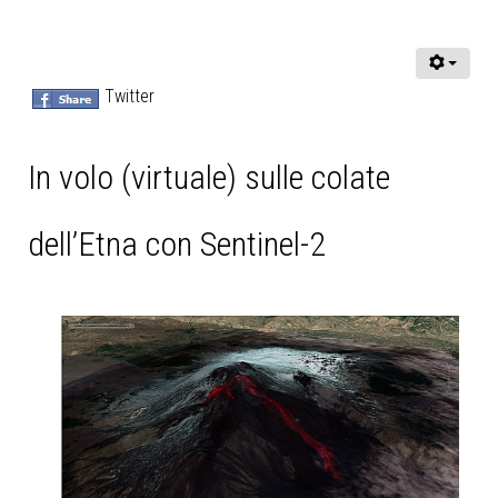
Twitter
In volo (virtuale) sulle colate
dell’Etna con Sentinel-2