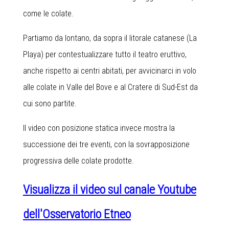
come le colate.
Partiamo da lontano, da sopra il litorale catanese (La
Playa) per contestualizzare tutto il teatro eruttivo,
anche rispetto ai centri abitati, per avvicinarci in volo
alle colate in Valle del Bove e al Cratere di Sud-Est da
cui sono partite.
Il video con posizione statica invece mostra la
successione dei tre eventi, con la sovrapposizione
progressiva delle colate prodotte.
Visualizza il video sul canale Youtube
dell'Osservatorio Etneo