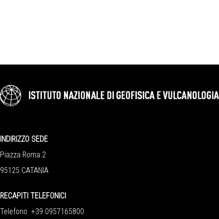
INDIRIZZO SEDE
Piazza Roma 2
95125 CATANIA
RECAPITI TELEFONICI
Telefono +39 0957165800