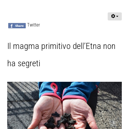
Twitter
Il magma primitivo dell’Etna non
ha segreti