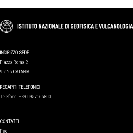
INDIRIZZO SEDE
Piazza Roma 2
95125 CATANIA
RECAPITI TELEFONICI
Telefono +39 0957165800
CONTATTI
Pec