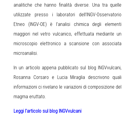
analitiche che hanno finalità diverse. Una tra quelle
utilizzate presso i laboratori dell’INGV-Osservatorio
Etneo (INGV-OE) è l’analisi chimica degli elementi
maggiori nel vetro vulcanico, effettuata mediante un
microscopio elettronico a scansione con associata
microanalisi.
In un articolo appena pubblicato sul blog INGVvulcani,
Rosanna Corsaro e Lucia Miraglia descrivono quali
informazioni ci rivelano le variazioni di composizione del
magma eruttato.
Leggi l'articolo sul blog INGVvulcani