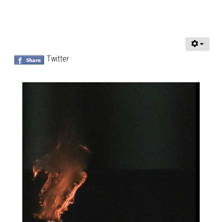
Twitter