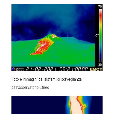
Foto e immagini dai sistemi di sorveglianza
dell'Osservatorio Etneo