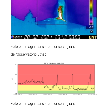
Foto e immagini dai sistemi di sorveglianza
dell'Osservatorio Etneo
Foto e immagini dai sistemi di sorveglianza