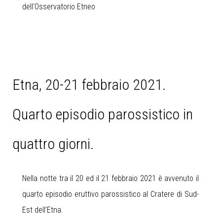
dell'Osservatorio Etneo
Etna, 20-21 febbraio 2021.
Quarto episodio parossistico in
quattro giorni.
Nella notte tra il 20 ed il 21 febbraio 2021 è avvenuto il
quarto episodio eruttivo parossistico al Cratere di Sud-
Est dell’Etna.