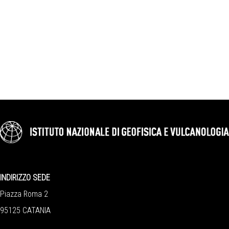
INDIRIZZO SEDE
Piazza Roma 2
95125 CATANIA