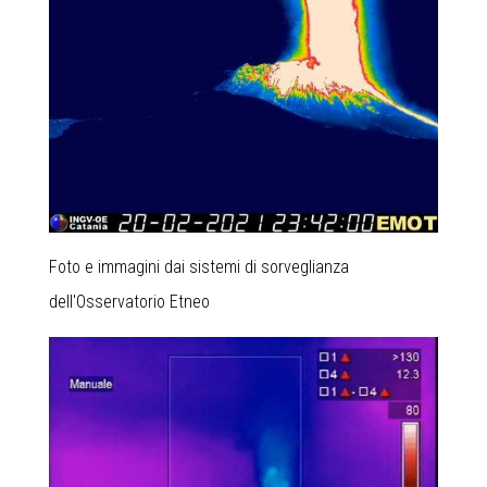
Foto e immagini dai sistemi di sorveglianza
dell'Osservatorio Etneo