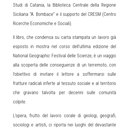
Studi di Catania, la Biblioteca Centrale della Regione
Siciliana “A. Bombace” e il supporto del CRESM (Centro
Ricerche Economiche e Sociali).
Il libro, che condensa su carta stampata un lavoro già
esposto in mostra nel corso dell’ultima edizione del
National Geographic Festival delle Scienze, è un viaggio
alla scoperta delle conseguenze di un terremoto, con
l’obiettivo di invitare il lettore a soffermarsi sulle
fratture radicali inferte al tessuto sociale e al territorio
che gravano talvolta per decenni sulle comunità
colpite.
L’opera, frutto del lavoro corale di geologi, geografi,
sociologi e artisti, ci riporta nei luoghi del devastante