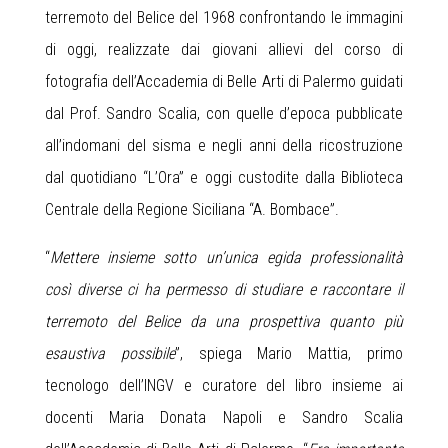
terremoto del Belice del 1968 confrontando le immagini
di oggi, realizzate dai giovani allievi del corso di
fotografia dell’Accademia di Belle Arti di Palermo guidati
dal Prof. Sandro Scalia, con quelle d’epoca pubblicate
all’indomani del sisma e negli anni della ricostruzione
dal quotidiano “L’Ora” e oggi custodite dalla Biblioteca
Centrale della Regione Siciliana “A. Bombace”.
“
Mettere insieme sotto un’unica egida professionalità
così diverse ci ha permesso di studiare e raccontare il
terremoto del Belice da una prospettiva quanto più
esaustiva possibile
”, spiega Mario Mattia, primo
tecnologo dell’INGV e curatore del libro insieme ai
docenti Maria Donata Napoli e Sandro Scalia