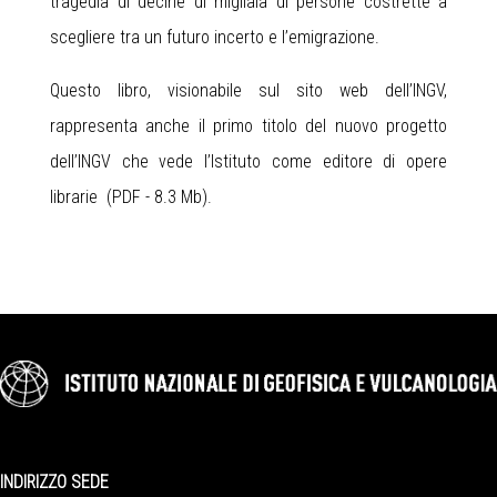
tragedia di decine di migliaia di persone costrette a
scegliere tra un futuro incerto e l’emigrazione.
Questo libro, visionabile sul sito web dell’INGV,
rappresenta anche il primo titolo del nuovo progetto
dell’INGV che vede l’Istituto come editore di opere
librarie (
PDF - 8.3 Mb
).
INDIRIZZO SEDE