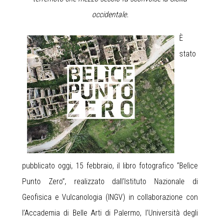
occidentale.
È
stato
pubblicato oggi, 15 febbraio, il libro fotografico “Belìce
Punto Zero”, realizzato dall’Istituto Nazionale di
Geofisica e Vulcanologia (INGV) in collaborazione con
l’Accademia di Belle Arti di Palermo, l’Università degli