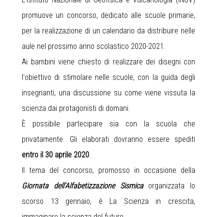
promuove un concorso, dedicato alle scuole primarie,
per la realizzazione di un calendario da distribuire nelle
aule nel prossimo anno scolastico 2020-2021.
Ai bambini viene chiesto di realizzare dei disegni con
l'obiettivo di stimolare nelle scuole, con la guida degli
insegnanti, una discussione su come viene vissuta la
scienza dai protagonisti di domani.
È possibile partecipare sia con la scuola che
privatamente. Gli elaborati dovranno essere spediti
entro il 30 aprile 2020
.
Il tema del concorso, promosso in occasione della
Giornata dell'Alfabetizzazione Sismica
organizzata lo
scorso 13 gennaio, è La Scienza in crescita,
immaginare la scienza del futuro