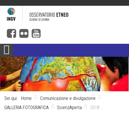
Sei qui:
Home
Comunicazione e divulgazione
GALLERIA FOTOGRAFICA
ScienzAperta
2018