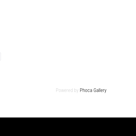
Powered by
Phoca Gallery