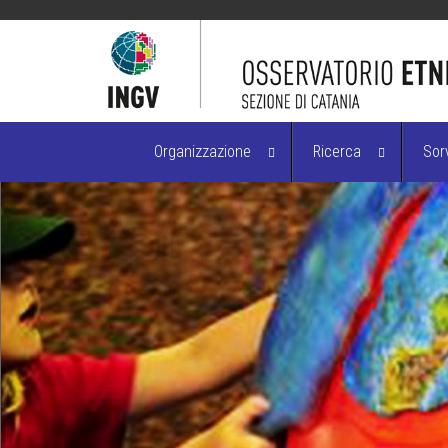
Organizzazione
Ricerca
Sor