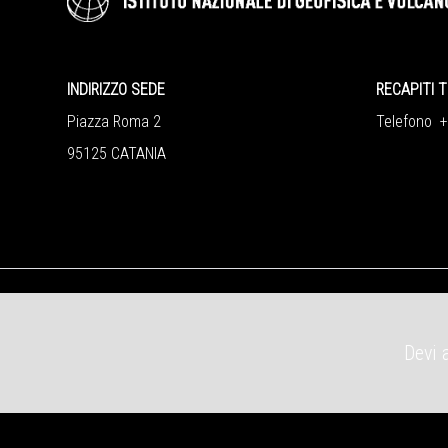
INDIRIZZO SEDE
RECAPITI T
Piazza Roma 2
Telefono 
95125 CATANIA
Devi 