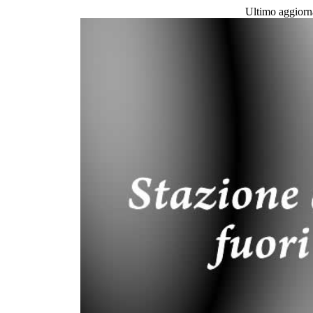
Ultimo aggior