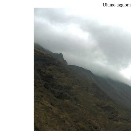
Ultimo aggior