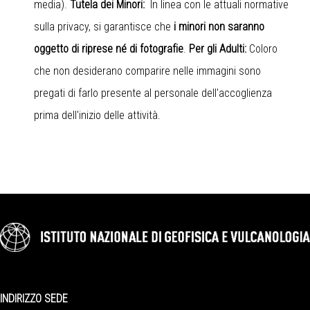
media).
Tutela dei Minori:
In linea con le attuali normative
sulla privacy, si garantisce che
i minori non saranno
oggetto di riprese né di fotografie
.
Per gli Adulti:
Coloro
che non desiderano comparire nelle immagini sono
pregati di farlo presente al personale dell'accoglienza
prima dell'inizio delle attività.
INDIRIZZO SEDE