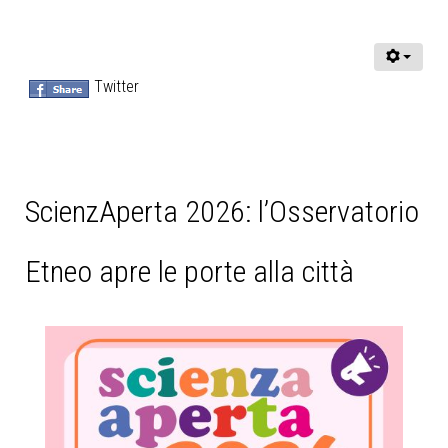
Twitter
ScienzAperta 2026: l’Osservatorio
Etneo apre le porte alla città