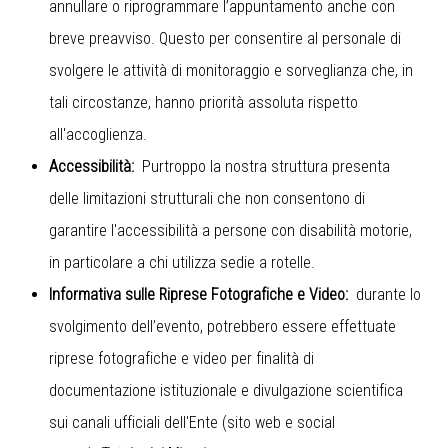
annullare o riprogrammare l’appuntamento anche con
breve preavviso. Questo per consentire al personale di
svolgere le attività di monitoraggio e sorveglianza che, in
tali circostanze, hanno priorità assoluta rispetto
all'accoglienza.
Accessibilità:
Purtroppo la nostra struttura presenta
delle limitazioni strutturali che non consentono di
garantire l'accessibilità a persone con disabilità motorie,
in particolare a chi utilizza sedie a rotelle.
Informativa sulle Riprese Fotografiche e Video:
durante lo
svolgimento dell’evento, potrebbero essere effettuate
riprese fotografiche e video per finalità di
documentazione istituzionale e divulgazione scientifica
sui canali ufficiali dell'Ente (sito web e social