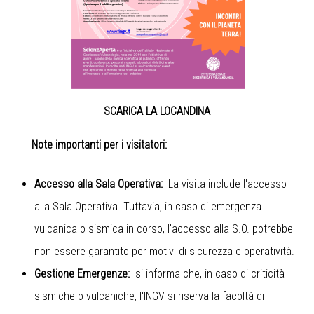
SCARICA LA LOCANDINA
Note importanti per i visitatori:
Accesso alla Sala Operativa:
La visita include l'accesso
alla Sala Operativa. Tuttavia, in caso di emergenza
vulcanica o sismica in corso, l'accesso alla S.O. potrebbe
non essere garantito per motivi di sicurezza e operatività.
Gestione Emergenze:
si informa che, in caso di criticità
sismiche o vulcaniche, l'INGV si riserva la facoltà di