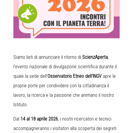
Siamo lieti di annunciare il ritorno di
ScienzAperta
,
l’evento nazionale di divulgazione scientifica durante il
quale la sede dell’
Osservatorio Etneo dell'INGV
apre le
proprie porte per condividere con la cittadinanza il
lavoro, la ricerca e la passione che animano il nostro
Istituto.
Dal
14 al 18 aprile 2026
, i nostri ricercatori e tecnici
accompagneranno i visitatori alla scoperta dei segreti