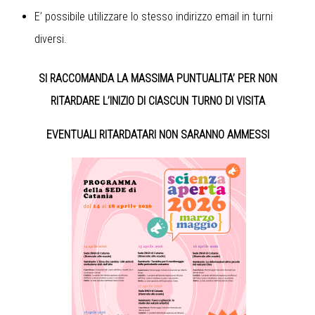
E’ possibile utilizzare lo stesso indirizzo email in turni
diversi.
SI RACCOMANDA LA MASSIMA PUNTUALITA’ PER NON
RITARDARE L’INIZIO DI CIASCUN TURNO DI VISITA
EVENTUALI RITARDATARI NON SARANNO AMMESSI