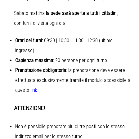
Sabato mattina
la sede sarà aperta a tutti i cittadini
,
con turni di visita ogni ora.
Orari dei turni:
09:30 | 10:30 | 11:30 | 12:30 (ultimo
ingresso).
Capienza massima:
20 persone per ogni turno.
Prenotazione obbligatoria:
la prenotazione deve essere
effettuata esclusivamente tramite il modulo accessibile a
questo
link
ATTENZIONE!
Non è possibile prenotare più di tre posti con lo stesso
indirizzo email per lo stesso turno.