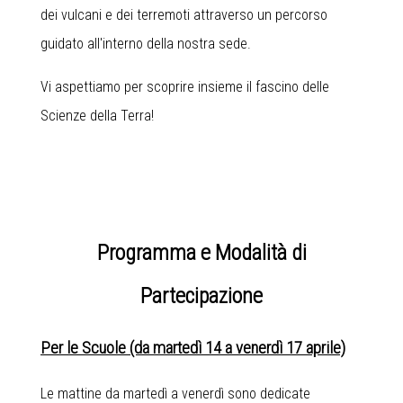
dei vulcani e dei terremoti attraverso un percorso
guidato all'interno della nostra sede.
Vi aspettiamo per scoprire insieme il fascino delle
Scienze della Terra!
Programma e Modalità di
Partecipazione
Per le Scuole (da martedì 14 a venerdì 17 aprile)
Le mattine da martedì a venerdì sono dedicate