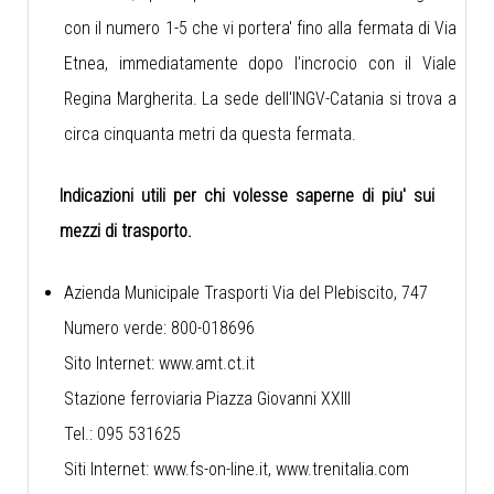
con il numero 1-5 che vi portera' fino alla fermata di Via
Etnea, immediatamente dopo l'incrocio con il Viale
Regina Margherita. La sede dell'INGV-Catania si trova a
circa cinquanta metri da questa fermata.
Indicazioni utili per chi volesse saperne di piu' sui
mezzi di trasporto.
Azienda Municipale Trasporti Via del Plebiscito, 747
Numero verde: 800-018696
Sito Internet:
www.amt.ct.it
Stazione ferroviaria Piazza Giovanni XXIII
Tel.: 095 531625
Siti Internet:
www.fs-on-line.it
,
www.trenitalia.com