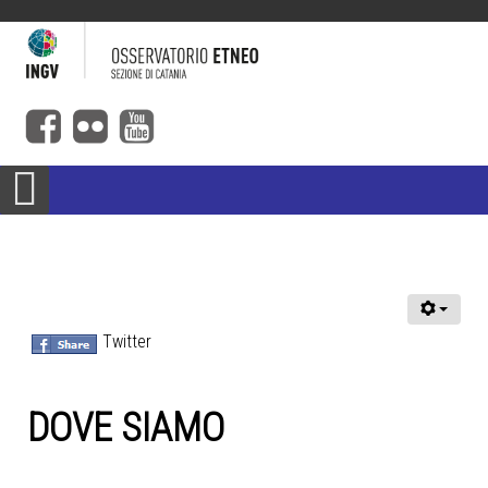
Twitter
DOVE SIAMO