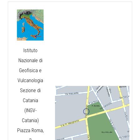
Istituto
Nazionale di
Geofisica e
Vulcanologia
Sezione di
Catania
(INGV-
Catania)
Piazza Roma,