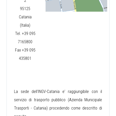
2
95125
Catania
(Italia)
Tel. +39 095
7165800
Fax +39 095
435801
La sede dell'INGV-Catania e' raggiungibile con il
servizio di trasporto pubblico (Azienda Municipale
Trasporti - Catania) procedendo come descritto di