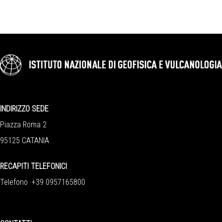
INDIRIZZO SEDE
Piazza Roma 2
95125 CATANIA
RECAPITI TELEFONICI
Telefono +39 0957165800