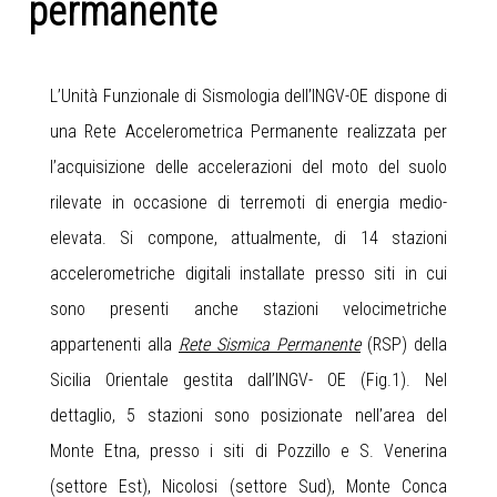
permanente
L’Unità Funzionale di Sismologia dell’INGV-OE dispone di
una Rete Accelerometrica Permanente realizzata per
l’acquisizione delle accelerazioni del moto del suolo
rilevate in occasione di terremoti di energia medio-
elevata. Si compone, attualmente, di 14 stazioni
accelerometriche digitali installate presso siti in cui
sono presenti anche stazioni velocimetriche
appartenenti alla
Rete Sismica Permanente
(RSP) della
Sicilia Orientale gestita dall’INGV- OE (Fig.1). Nel
dettaglio, 5 stazioni sono posizionate nell’area del
Monte Etna, presso i siti di Pozzillo e S. Venerina
(settore Est), Nicolosi (settore Sud), Monte Conca