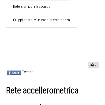
Rete sismica infrasonica
Gruppi operativi in caso di emergenza
Twitter
Rete accellerometrica