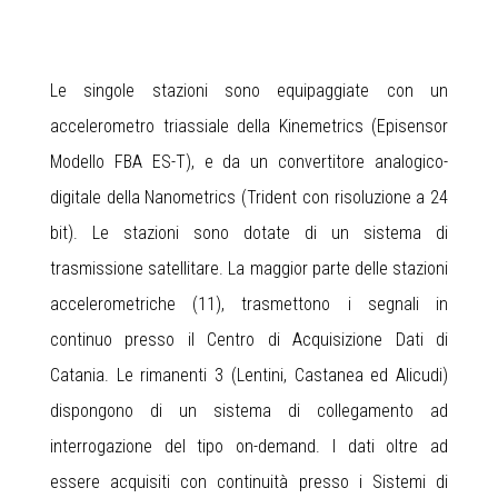
Le singole stazioni sono equipaggiate con un
accelerometro triassiale della Kinemetrics (Episensor
Modello FBA ES-T), e da un convertitore analogico-
digitale della Nanometrics (Trident con risoluzione a 24
bit). Le stazioni sono dotate di un sistema di
trasmissione satellitare. La maggior parte delle stazioni
accelerometriche (11), trasmettono i segnali in
continuo presso il Centro di Acquisizione Dati di
Catania. Le rimanenti 3 (Lentini, Castanea ed Alicudi)
dispongono di un sistema di collegamento ad
interrogazione del tipo on-demand. I dati oltre ad
essere acquisiti con continuità presso i Sistemi di