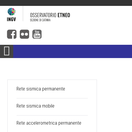
Rete sismica permanente
Rete sismica mobile
Rete accelerometrica permanente