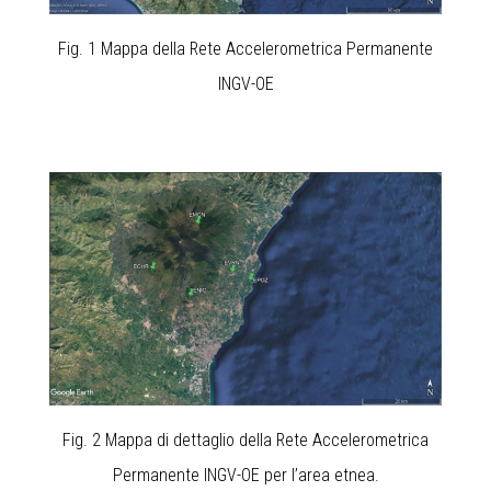
Fig. 1 Mappa della Rete Accelerometrica Permanente
INGV-OE
Fig. 2 Mappa di dettaglio della Rete Accelerometrica
Permanente INGV-OE per l’area etnea.